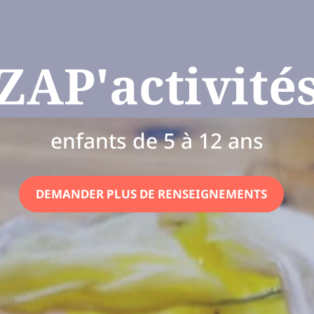
ZAP'activité
enfants de 5 à 12 ans
DEMANDER PLUS DE RENSEIGNEMENTS