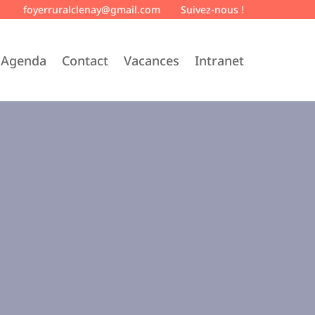
foyerruralclenay@gmail.com
Suivez-nous !
Agenda
Contact
Vacances
Intranet