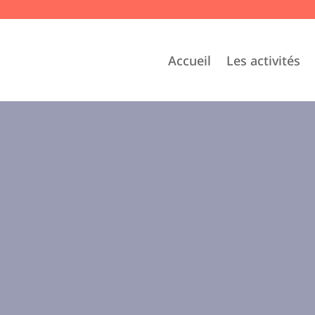
Accueil
Les activités