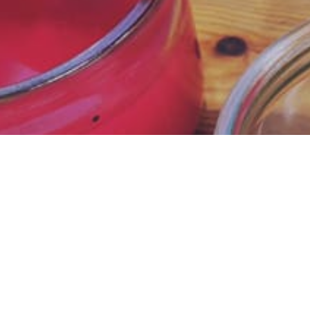
activité intér