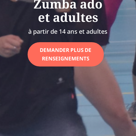
Zumba ado
et adultes
à partir de 14 ans et adultes
DEMANDER PLUS DE
RENSEIGNEMENTS